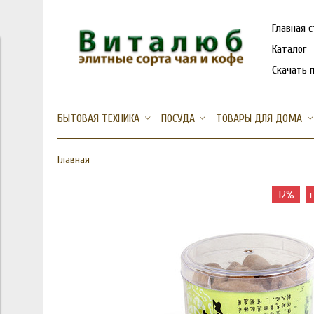
Главная 
Каталог
Скачать 
БЫТОВАЯ ТЕХНИКА
ПОСУДА
ТОВАРЫ ДЛЯ ДОМА
Главная
12%
т