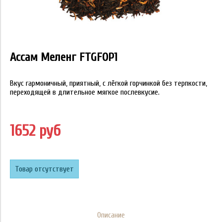
Ассам Меленг FTGFOP1
Вкус гармоничный, приятный, с лёгкой горчинкой без терпкости,
переходящей в длительное мягкое послевкусие.
1652 руб
Товар отсутствует
Описание