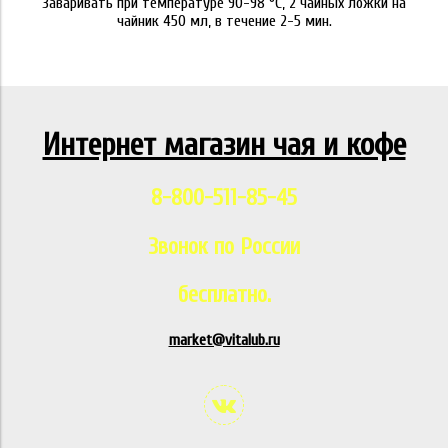
Заваривать при температуре 90-98 °C, 2 чайных ложки на
чайник 450 мл, в течение 2-5 мин.
Интернет магазин чая и кофе
8-800-511-85-45
Звонок по России
бесплатно.
market@vitalub.ru