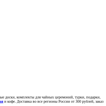
йные доски, комплекты для чайных церемоний, турки, подарки,
ая
и кофе. Доставка во все регионы России от 300 рублей, заказ