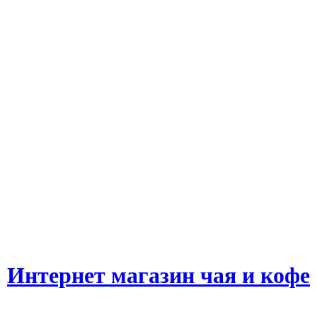
Интернет магазин чая и кофе