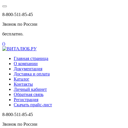
8-800-511-85-45
Звонок по России
бесплатно.
(
)
Главная страница
О компании
Документация
Доставка и оплата
Каталог
Контакты
Личный кабинет
Обратная связь
Регистрация
Скачать прайс-лист
8-800-511-85-45
Звонок по России