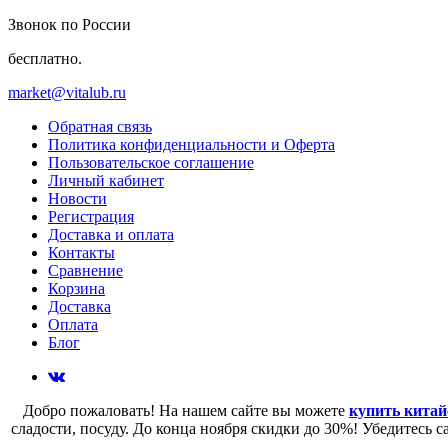
Звонок по России
бесплатно.
market@vitalub.ru
Обратная связь
Политика конфиденциальности и Оферта
Пользовательское соглашение
Личный кабинет
Новости
Регистрация
Доставка и оплата
Контакты
Сравнение
Корзина
Доставка
Оплата
Блог
Добро пожаловать! На нашем сайте вы можете
купить китай
сладости, посуду. До конца ноября скидки до 30%! Убедитесь 