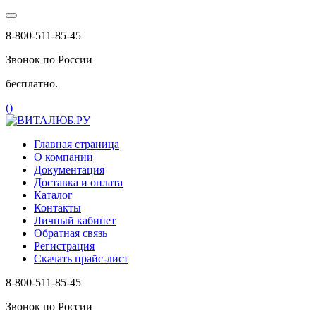
8-800-511-85-45
Звонок по России
бесплатно.
(
)
Главная страница
О компании
Документация
Доставка и оплата
Каталог
Контакты
Личный кабинет
Обратная связь
Регистрация
Скачать прайс-лист
8-800-511-85-45
Звонок по России