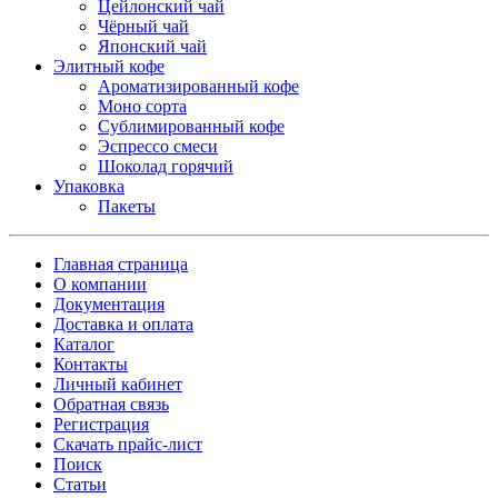
Цейлонский чай
Чёрный чай
Японский чай
Элитный кофе
Ароматизированный кофе
Моно сорта
Сублимированный кофе
Эспрессо смеси
Шоколад горячий
Упаковка
Пакеты
Главная страница
О компании
Документация
Доставка и оплата
Каталог
Контакты
Личный кабинет
Обратная связь
Регистрация
Скачать прайс-лист
Поиск
Статьи