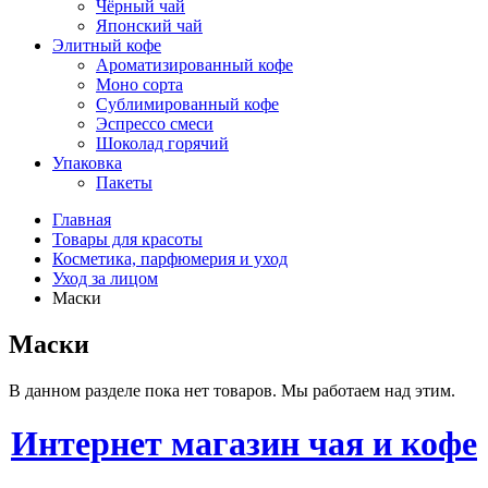
Чёрный чай
Японский чай
Элитный кофе
Ароматизированный кофе
Моно сорта
Сублимированный кофе
Эспрессо смеси
Шоколад горячий
Упаковка
Пакеты
Главная
Товары для красоты
Косметика, парфюмерия и уход
Уход за лицом
Маски
Маски
В данном разделе пока нет товаров. Мы работаем над этим.
Интернет магазин чая и кофе