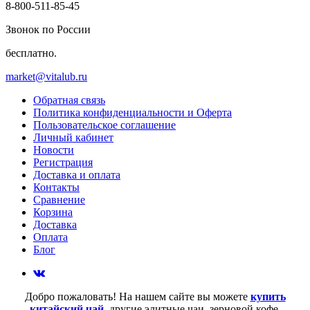
8-800-511-85-45
Звонок по России
бесплатно.
market@vitalub.ru
Обратная связь
Политика конфиденциальности и Оферта
Пользовательское соглашение
Личный кабинет
Новости
Регистрация
Доставка и оплата
Контакты
Сравнение
Корзина
Доставка
Оплата
Блог
Добро пожаловать! На нашем сайте вы можете
купить
китайский чай
, другие элитные чаи, зерновой кофе,