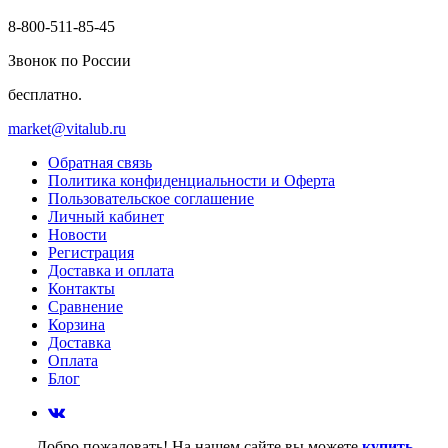
8-800-511-85-45
Звонок по России
бесплатно.
market@vitalub.ru
Обратная связь
Политика конфиденциальности и Оферта
Пользовательское соглашение
Личный кабинет
Новости
Регистрация
Доставка и оплата
Контакты
Сравнение
Корзина
Доставка
Оплата
Блог
Добро пожаловать! На нашем сайте вы можете
купить