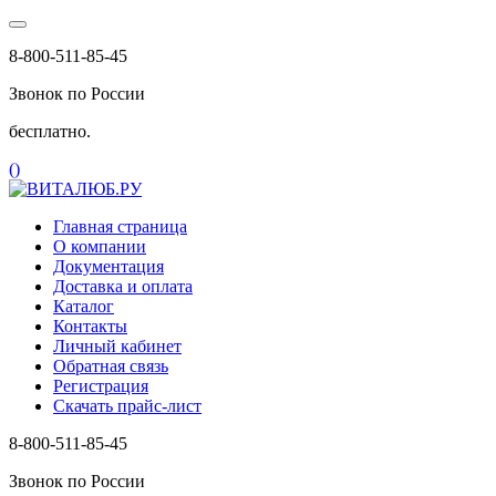
8-800-511-85-45
Звонок по России
бесплатно.
(
)
Главная страница
О компании
Документация
Доставка и оплата
Каталог
Контакты
Личный кабинет
Обратная связь
Регистрация
Скачать прайс-лист
8-800-511-85-45
Звонок по России