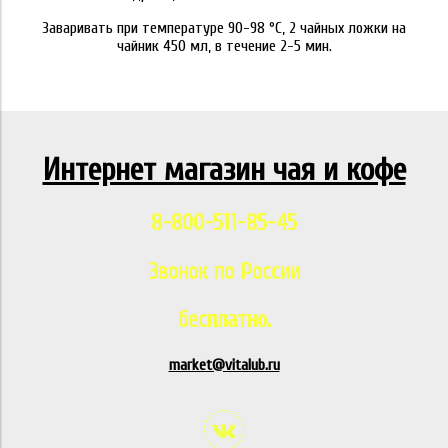
Заваривать при температуре 90-98 °C, 2 чайных ложки на
чайник 450 мл, в течение 2-5 мин.
Интернет магазин чая и кофе
8-800-511-85-45
Звонок по России
бесплатно.
market@vitalub.ru