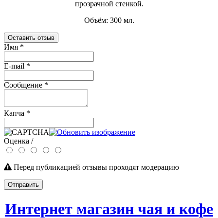
прозрачной стенкой.
Объём: 300 мл.
Оставить отзыв
Имя
*
E-mail
*
Сообщение
*
Капча
*
Оценка /
Перед публикацией отзывы проходят модерацию
Отправить
Интернет магазин чая и кофе