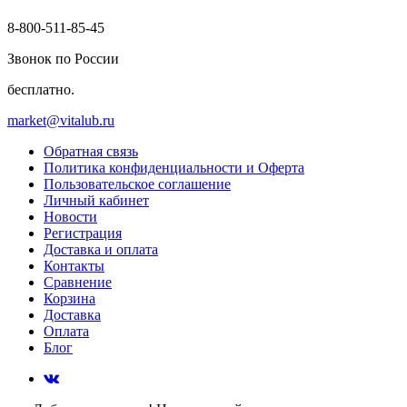
8-800-511-85-45
Звонок по России
бесплатно.
market@vitalub.ru
Обратная связь
Политика конфиденциальности и Оферта
Пользовательское соглашение
Личный кабинет
Новости
Регистрация
Доставка и оплата
Контакты
Сравнение
Корзина
Доставка
Оплата
Блог