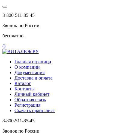
8-800-511-85-45
Звонок по России
бесплатно.
(
)
Главная страница
О компании
Документация
Доставка и оплата
Каталог
Контакты
Личный кабинет
Обратная связь
Регистрация
Скачать прайс-лист
8-800-511-85-45
Звонок по России