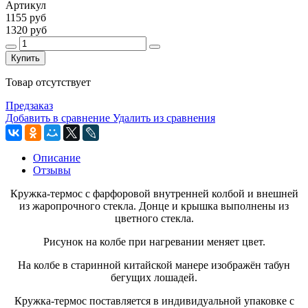
Артикул
1155 руб
1320 руб
Купить
Товар отсутствует
Предзаказ
Добавить в сравнение
Удалить из сравнения
Описание
Отзывы
Кружка-термос с фарфоровой внутренней колбой и внешней
из жаропрочного стекла. Донце и крышка выполнены из
цветного стекла.
Рисунок на колбе при нагревании меняет цвет.
На колбе в старинной китайской манере изображён табун
бегущих лошадей.
Кружка-термос поставляется в индивидуальной упаковке с