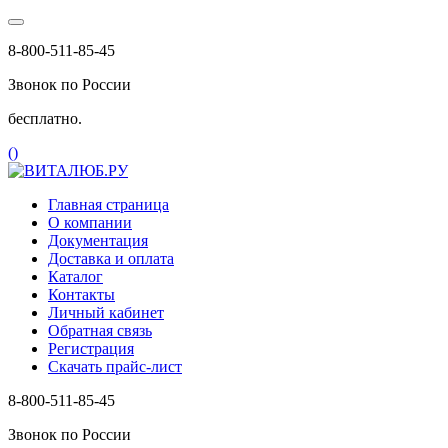
8-800-511-85-45
Звонок по России
бесплатно.
(
)
Главная страница
О компании
Документация
Доставка и оплата
Каталог
Контакты
Личный кабинет
Обратная связь
Регистрация
Скачать прайс-лист
8-800-511-85-45
Звонок по России