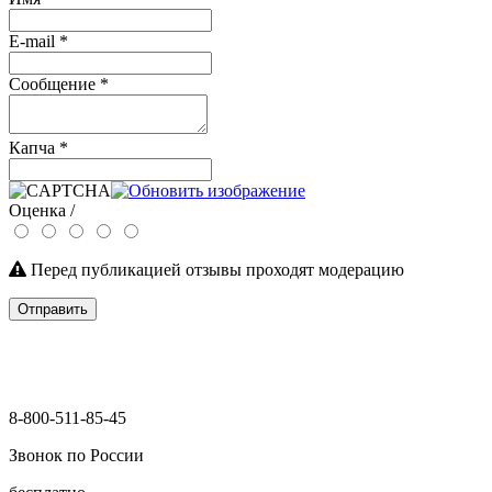
E-mail
*
Сообщение
*
Капча
*
Оценка /
Перед публикацией отзывы проходят модерацию
Отправить
8-800-511-85-45
Звонок по России