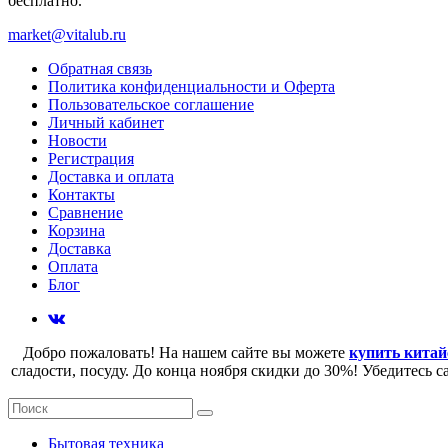
бесплатно.
market@vitalub.ru
Обратная связь
Политика конфиденциальности и Оферта
Пользовательское соглашение
Личный кабинет
Новости
Регистрация
Доставка и оплата
Контакты
Сравнение
Корзина
Доставка
Оплата
Блог
Добро пожаловать! На нашем сайте вы можете
купить китай
сладости, посуду. До конца ноября скидки до 30%! Убедитесь 
Бытовая техника