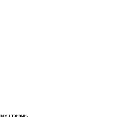
ными тонами.