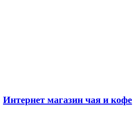
Интернет магазин чая и кофе