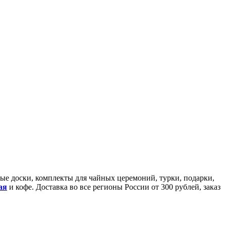
йные доски, комплекты для чайных церемоний, турки, подарки,
ая
и кофе. Доставка во все регионы России от 300 рублей, заказ