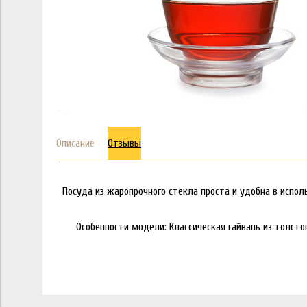
Описание
Отзывы
Посуда из жаропрочного стекла проста и удобна в испол
Особенности модели: Классическая гайвань из толсто