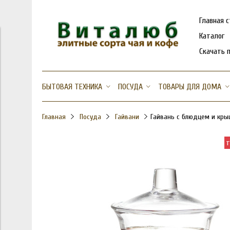
Главная 
Каталог
Скачать 
БЫТОВАЯ ТЕХНИКА
ПОСУДА
ТОВАРЫ ДЛЯ ДОМА
Главная
Посуда
Гайвани
Гайвань с блюдцем и крыш
т