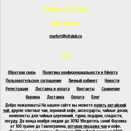
Звонок по России
бесплатно.
market@vitalub.ru
Обратная связь
Политика конфиденциальности и Оферта
Пользовательское соглашение
Личный кабинет
Новости
Регистрация
Доставка и оплата
Контакты
Сравнение
Корзина
Доставка
Оплата
Блог
Добро пожаловать! На нашем сайте вы можете
купить китайский
чай
, другие элитные чаи, зерновой кофе, аксессуарты, чайные доски,
комплекты для чайных церемоний, турки, подарки, сладости,
посуду. До конца ноября скидки до 30%! Убедитесь сами! Фасовка
от 100 грамм до 1 килограмма,
оптовая продажа чая
и кофе.