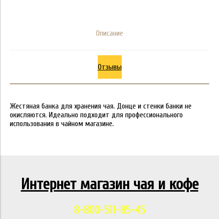
Описание
Отзывы
Жестяная банка для хранения чая. Донце и стенки банки не
окисляются. Идеально подходит для профессионального
использования в чайном магазине.
Интернет магазин чая и кофе
8-800-511-85-45