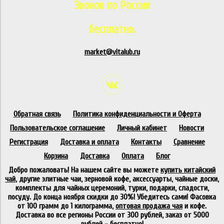
Звонок по России
бесплатно.
market@vitalub.ru
Обратная связь
Политика конфиденциальности и Оферта
Пользовательское соглашение
Личный кабинет
Новости
Регистрация
Доставка и оплата
Контакты
Сравнение
Корзина
Доставка
Оплата
Блог
Добро пожаловать! На нашем сайте вы можете
купить китайский
чай
, другие элитные чаи, зерновой кофе, аксессуарты, чайные доски,
комплекты для чайных церемоний, турки, подарки, сладости,
посуду. До конца ноября скидки до 30%! Убедитесь сами! Фасовка
от 100 грамм до 1 килограмма,
оптовая продажа чая
и кофе.
Доставка во все регионы России от 300 рублей, заказ от 5000
рублей - бесплатно!