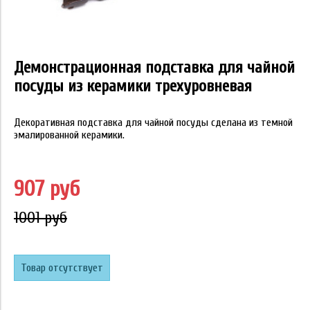
Демонстрационная подставка для чайной
посуды из керамики трехуровневая
Декоративная подставка для чайной посуды сделана из темной
эмалированной керамики.
907 руб
1001 руб
Товар отсутствует