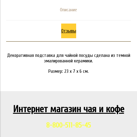
Описание
Отзывы
Декоративная подставка для чайной посуды сделана из темной
эмалированной керамики.
Размер: 23 х 7 х 6 см.
Интернет магазин чая и кофе
8-800-511-85-45