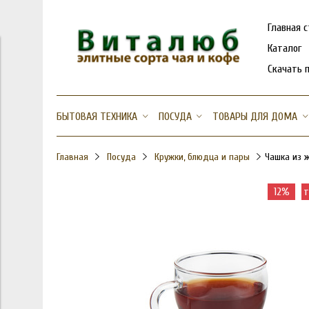
Главная 
Каталог
Скачать 
БЫТОВАЯ ТЕХНИКА
ПОСУДА
ТОВАРЫ ДЛЯ ДОМА
Главная
Посуда
Кружки, блюдца и пары
Чашка из 
12%
т