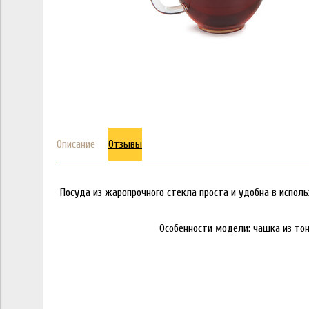
Описание
Отзывы
Посуда из жаропрочного стекла проста и удобна в исполь
Особенности модели: чашка из тон