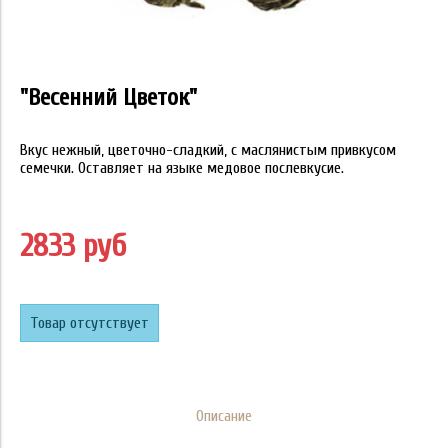
"Весенний Цветок"
Вкус нежный, цветочно-сладкий, с маслянистым привкусом
семечки. Оставляет на языке медовое послевкусие.
2833 руб
Товар отсутствует
Описание