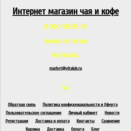
Интернет магазин чая и кофе
8-800-511-85-45
Звонок по России
бесплатно.
market@vitalub.ru
Обратная связь
Политика конфиденциальности и Оферта
Пользовательское соглашение
Личный кабинет
Новости
Регистрация
Доставка и оплата
Контакты
Сравнение
Корзина
Доставка
Оплата
Блог