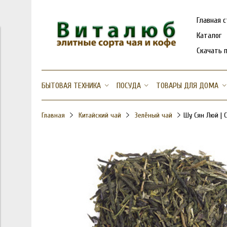
Главная 
Каталог
Скачать 
БЫТОВАЯ ТЕХНИКА
ПОСУДА
ТОВАРЫ ДЛЯ ДОМА
Главная
Китайский чай
Зелёный чай
Шу Сян Люй | 