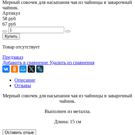
Мерный совочек для насыпания чая из чайницы в заварочный
чайник.
Артикул
58 руб
67 руб
Купить
Товар отсутствует
Предзаказ
Добавить в сравнение
Удалить из сравнения
Описание
Отзывы
Мерный совочек для насыпания чая из чайницы в заварочный
чайник.
Выполнен из металла.
Длина: 15 см
Оставить отзыв