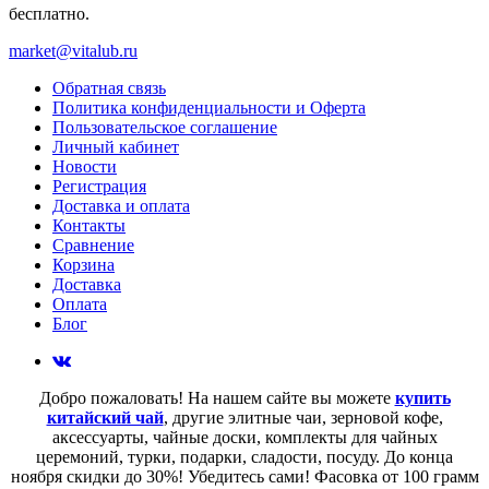
бесплатно.
market@vitalub.ru
Обратная связь
Политика конфиденциальности и Оферта
Пользовательское соглашение
Личный кабинет
Новости
Регистрация
Доставка и оплата
Контакты
Сравнение
Корзина
Доставка
Оплата
Блог
Добро пожаловать! На нашем сайте вы можете
купить
китайский чай
, другие элитные чаи, зерновой кофе,
аксессуарты, чайные доски, комплекты для чайных
церемоний, турки, подарки, сладости, посуду. До конца
ноября скидки до 30%! Убедитесь сами! Фасовка от 100 грамм