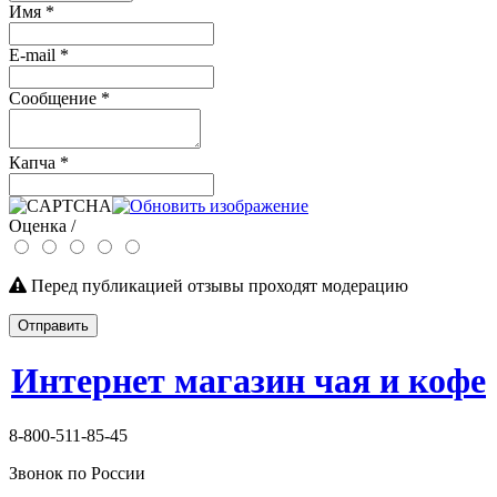
Имя
*
E-mail
*
Сообщение
*
Капча
*
Оценка /
Перед публикацией отзывы проходят модерацию
Отправить
Интернет магазин чая и кофе
8-800-511-85-45
Звонок по России