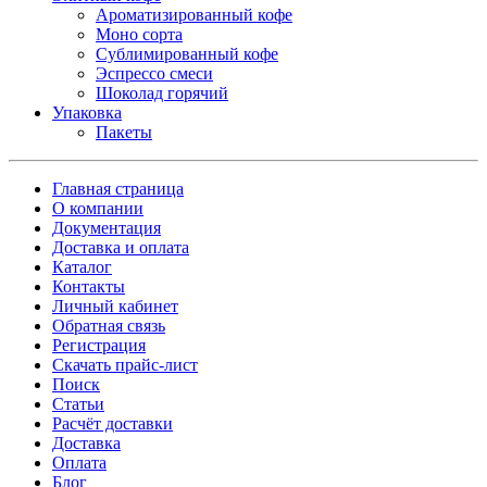
Ароматизированный кофе
Моно сорта
Сублимированный кофе
Эспрессо смеси
Шоколад горячий
Упаковка
Пакеты
Главная страница
О компании
Документация
Доставка и оплата
Каталог
Контакты
Личный кабинет
Обратная связь
Регистрация
Скачать прайс-лист
Поиск
Статьи
Расчёт доставки
Доставка
Оплата
Блог