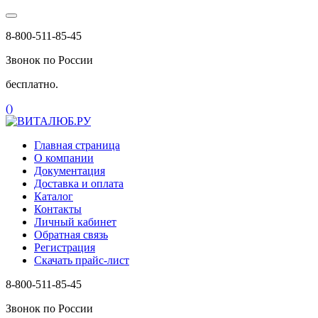
8-800-511-85-45
Звонок по России
бесплатно.
(
)
Главная страница
О компании
Документация
Доставка и оплата
Каталог
Контакты
Личный кабинет
Обратная связь
Регистрация
Скачать прайс-лист
8-800-511-85-45
Звонок по России