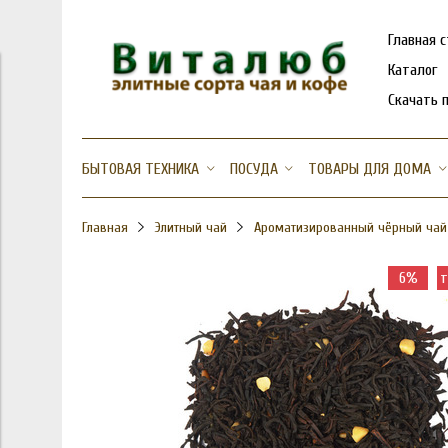
Главная 
Каталог
Скачать 
БЫТОВАЯ ТЕХНИКА
ПОСУДА
ТОВАРЫ ДЛЯ ДОМА
Главная
Элитный чай
Ароматизированный чёрный чай
6%
т