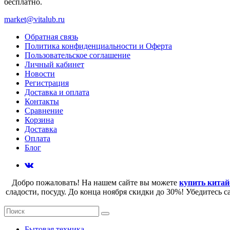
бесплатно.
market@vitalub.ru
Обратная связь
Политика конфиденциальности и Оферта
Пользовательское соглашение
Личный кабинет
Новости
Регистрация
Доставка и оплата
Контакты
Сравнение
Корзина
Доставка
Оплата
Блог
Добро пожаловать! На нашем сайте вы можете
купить китай
сладости, посуду. До конца ноября скидки до 30%! Убедитесь 
Бытовая техника