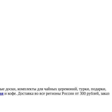
йные доски, комплекты для чайных церемоний, турки, подарки,
ая
и кофе. Доставка во все регионы России от 300 рублей, заказ