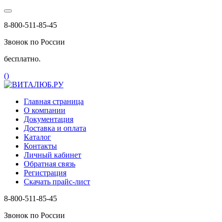
8-800-511-85-45
Звонок по России
бесплатно.
(
)
Главная страница
О компании
Документация
Доставка и оплата
Каталог
Контакты
Личный кабинет
Обратная связь
Регистрация
Скачать прайс-лист
8-800-511-85-45
Звонок по России