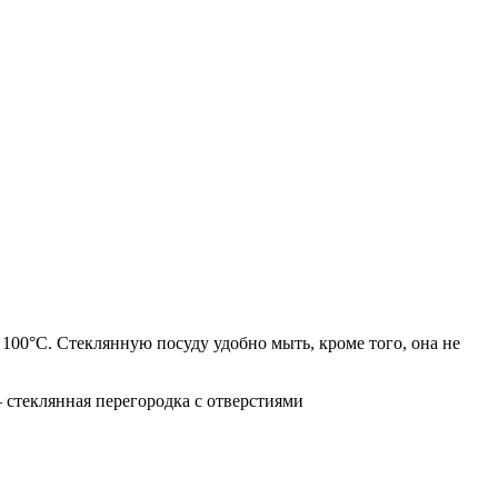
 100°C. Стеклянную посуду удобно мыть, кроме того, она не
 стеклянная перегородка с отверстиями