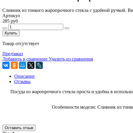
Сливник из тонкого жаропрочного стекла с удобной ручкой. Вн
Артикул
285 руб
Купить
Товар отсутствует
Предзаказ
Добавить в сравнение
Удалить из сравнения
Описание
Отзывы
Посуда из жаропрочного стекла проста и удобна в использо
Особенности модели: Сливник из тонко
Оставить отзыв