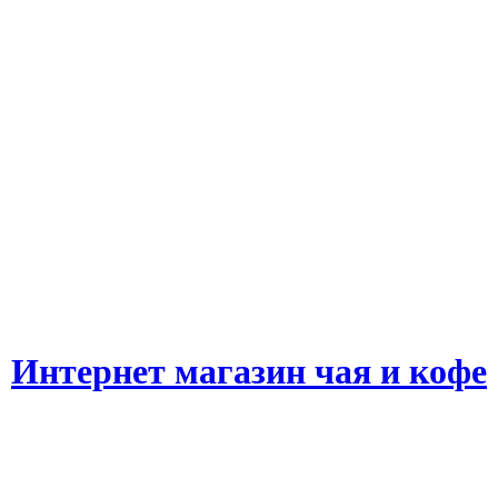
Интернет магазин чая и кофе