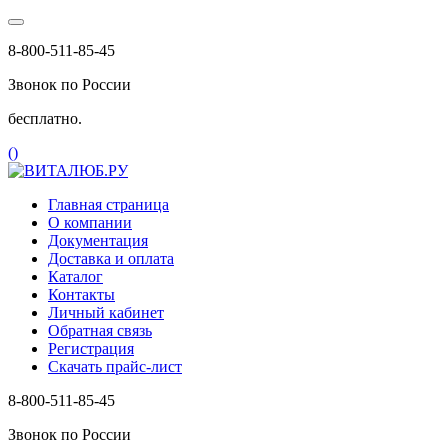
8-800-511-85-45
Звонок по России
бесплатно.
(
)
Главная страница
О компании
Документация
Доставка и оплата
Каталог
Контакты
Личный кабинет
Обратная связь
Регистрация
Скачать прайс-лист
8-800-511-85-45
Звонок по России