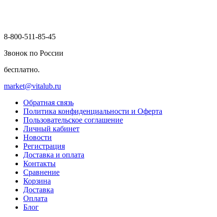
8-800-511-85-45
Звонок по России
бесплатно.
market@vitalub.ru
Обратная связь
Политика конфиденциальности и Оферта
Пользовательское соглашение
Личный кабинет
Новости
Регистрация
Доставка и оплата
Контакты
Сравнение
Корзина
Доставка
Оплата
Блог