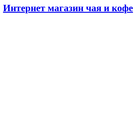
Интернет магазин чая и кофе