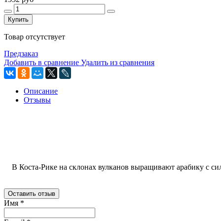
Купить
Товар отсутствует
Предзаказ
Добавить в сравнение
Удалить из сравнения
Описание
Отзывы
В Коста-Рике на склонах вулканов выращивают арабику с сил
Оставить отзыв
Имя
*