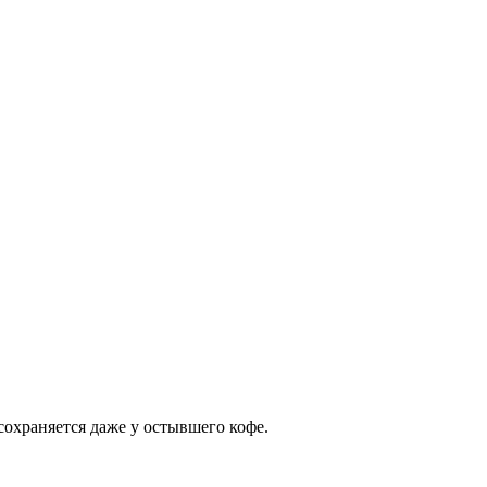
 сохраняется даже у остывшего кофе.