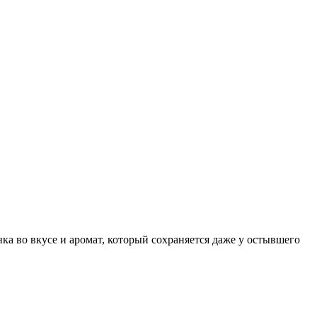
ка во вкусе и аромат, который сохраняется даже у остывшего