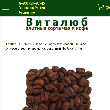
8-800-511-85-45
(
0
)
Звонок по России
бесплатно.
Главная
Элитный кофе
Ароматизированный кофе
Кофе в зернах ароматизированный "Бейлиз" / 1 кг