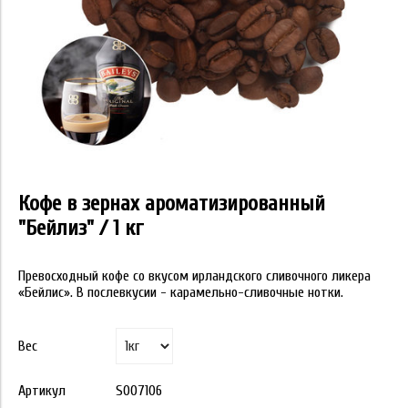
Кофе в зернах ароматизированный
"Бейлиз" / 1 кг
Превосходный кофе со вкусом ирландского сливочного ликера
«Бейлис». В послевкусии - карамельно-сливочные нотки.
Вес
Артикул
S007106