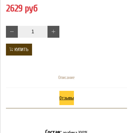
2629 руб
КУПИТЬ
Описание
Отзывы
Состав:
арабика 100%