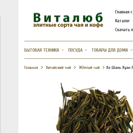
Главная 
Каталог
Скачать 
БЫТОВАЯ ТЕХНИКА
ПОСУДА
ТОВАРЫ ДЛЯ ДОМА
Главная
Китайский чай
Жёлтый чай
Хо Шань Хуан 