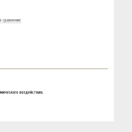
в сравнение
мического воздействия.