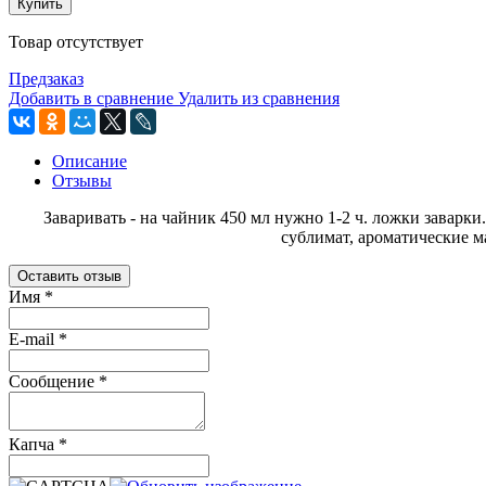
Купить
Товар отсутствует
Предзаказ
Добавить в сравнение
Удалить из сравнения
Описание
Отзывы
Заваривать - на чайник 450 мл нужно 1-2 ч. ложки заварки.
сублимат, ароматические м
Оставить отзыв
Имя
*
E-mail
*
Сообщение
*
Капча
*