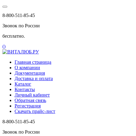
8-800-511-85-45
Звонок по России
бесплатно.
(
)
Главная страница
О компании
Документация
Доставка и оплата
Каталог
Контакты
Личный кабинет
Обратная связь
Регистрация
Скачать прайс-лист
8-800-511-85-45
Звонок по России