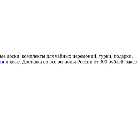
йные доски, комплекты для чайных церемоний, турки, подарки,
ая
и кофе. Доставка во все регионы России от 300 рублей, заказ