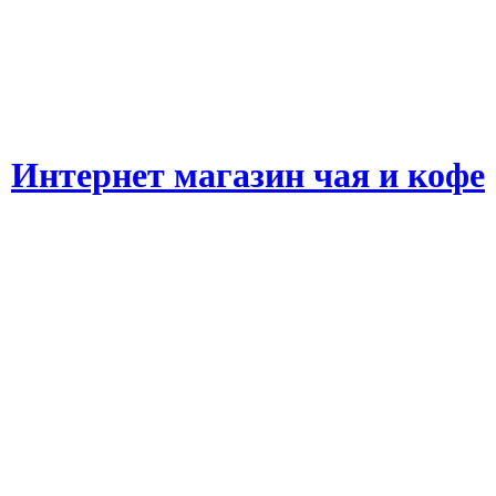
Интернет магазин чая и кофе