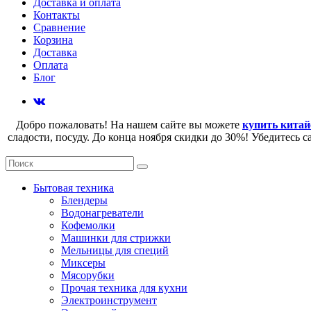
Доставка и оплата
Контакты
Сравнение
Корзина
Доставка
Оплата
Блог
Добро пожаловать! На нашем сайте вы можете
купить китай
сладости, посуду. До конца ноября скидки до 30%! Убедитесь 
Бытовая техника
Блендеры
Водонагреватели
Кофемолки
Машинки для стрижки
Мельницы для специй
Миксеры
Мясорубки
Прочая техника для кухни
Электроинструмент