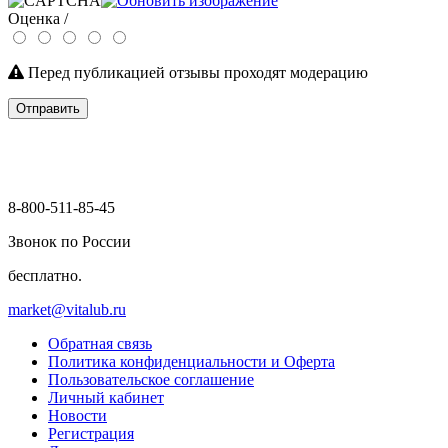
Оценка /
Перед публикацией отзывы проходят модерацию
Отправить
8-800-511-85-45
Звонок по России
бесплатно.
market@vitalub.ru
Обратная связь
Политика конфиденциальности и Оферта
Пользовательское соглашение
Личный кабинет
Новости
Регистрация