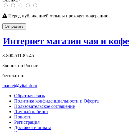
Перед публикацией отзывы проходят модерацию
Отправить
Интернет магазин чая и кофе
8-800-511-85-45
Звонок по России
бесплатно.
market@vitalub.ru
Обратная связь
Политика конфиденциальности и Оферта
Пользовательское соглашение
Личный кабинет
Новости
Регистрация
Доставка и оплата