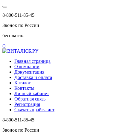
8-800-511-85-45
Звонок по России
бесплатно.
(
)
Главная страница
О компании
Документация
Доставка и оплата
Каталог
Контакты
Личный кабинет
Обратная связь
Регистрация
Скачать прайс-лист
8-800-511-85-45
Звонок по России