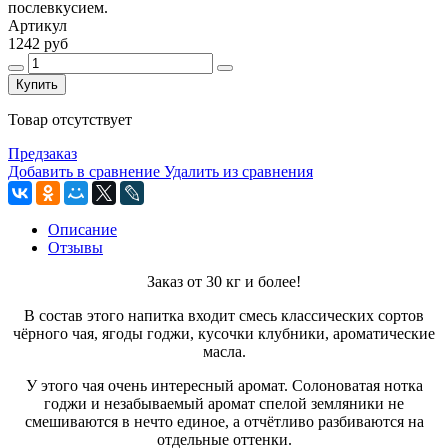
послевкусием.
Артикул
1242 руб
Купить
Товар отсутствует
Предзаказ
Добавить в сравнение
Удалить из сравнения
Описание
Отзывы
Заказ от 30 кг и более!
В состав этого напитка входит смесь классических сортов
чёрного чая, ягоды годжи, кусочки клубники, ароматические
масла.
У этого чая очень интересный аромат. Солоноватая нотка
годжи и незабываемый аромат спелой земляники не
смешиваются в нечто единое, а отчётливо разбиваются на
отдельные оттенки.