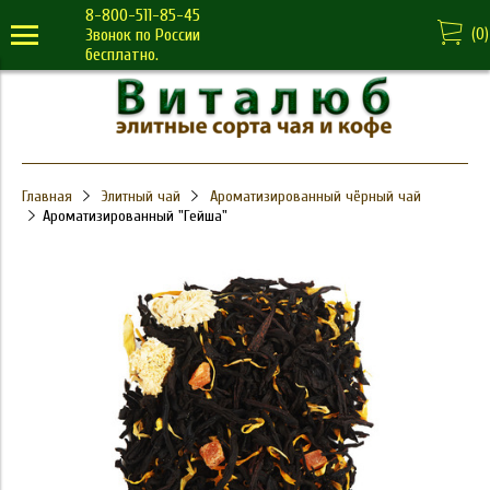
8-800-511-85-45
(
0
)
Звонок по России
бесплатно.
Главная
Элитный чай
Ароматизированный чёрный чай
Ароматизированный "Гейша"