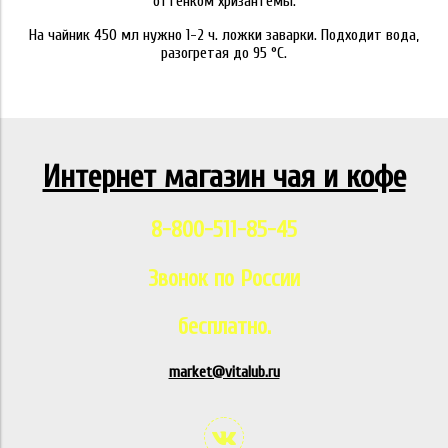
оттенком хризантемы.
На чайник 450 мл нужно 1-2 ч. ложки заварки. Подходит вода,
разогретая до 95 °C.
Интернет магазин чая и кофе
8-800-511-85-45
Звонок по России
бесплатно.
market@vitalub.ru