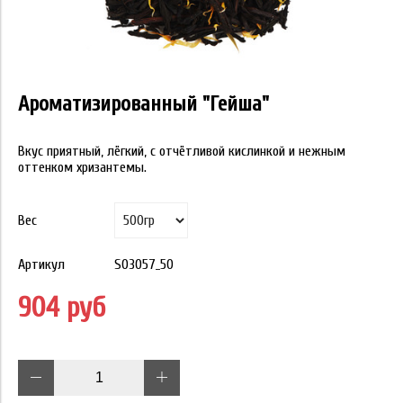
Ароматизированный "Гейша"
Вкус приятный, лёгкий, с отчётливой кислинкой и нежным
оттенком хризантемы.
Вес
Артикул
S03057_50
904 руб