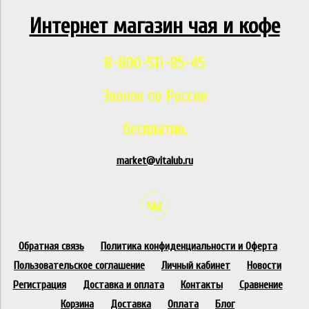
Интернет магазин чая и кофе
8-800-511-85-45
Звонок по России
бесплатно.
market@vitalub.ru
Обратная связь
Политика конфиденциальности и Оферта
Пользовательское соглашение
Личный кабинет
Новости
Регистрация
Доставка и оплата
Контакты
Сравнение
Корзина
Доставка
Оплата
Блог