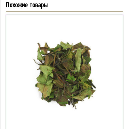
Похожие товары