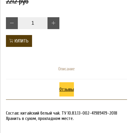
2212 руб
КУПИТЬ
Описание
Отзывы
Состав: китайский белый чай. ТУ 10.83.13-002-41989419-2018
Хранить в сухом, прохладном месте.