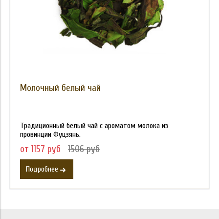
Молочный белый чай
Традиционный белый чай с ароматом молока из
провинции Фуцзянь.
от 1157 руб
1506 руб
Подробнее