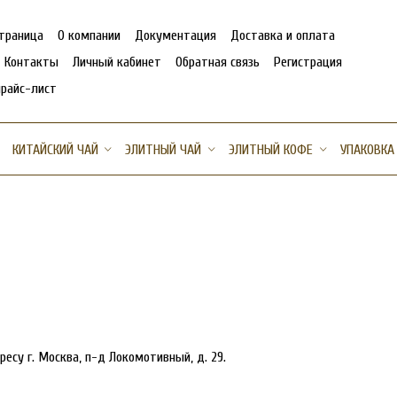
страница
О компании
Документация
Доставка и оплата
Контакты
Личный кабинет
Обратная связь
Регистрация
прайс-лист
КИТАЙСКИЙ ЧАЙ
ЭЛИТНЫЙ ЧАЙ
ЭЛИТНЫЙ КОФЕ
УПАКОВКА
есу г. Москва, п-д Локомотивный, д. 29.