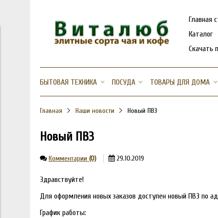
Главная 
Каталог
Скачать 
БЫТОВАЯ ТЕХНИКА
ПОСУДА
ТОВАРЫ ДЛЯ ДОМА
Главная
Наши новости
Новый ПВЗ
Новый ПВЗ
Комментарии
(0)
29.10.2019
Здравствуйте!
Для оформления новых заказов доступен новый ПВЗ по адр
График работы: