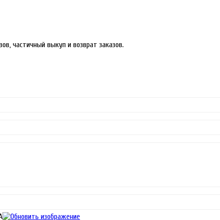
ов, частичный выкуп и возврат заказов.