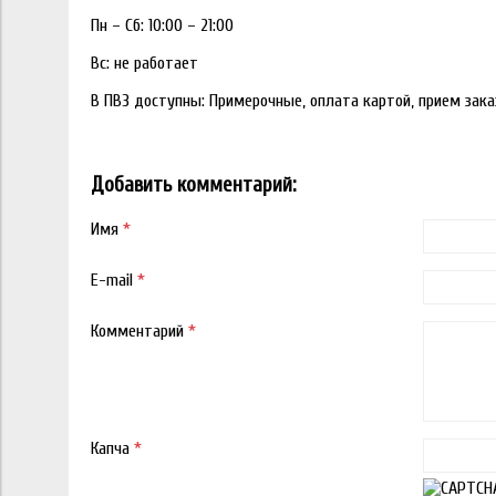
Пн – Сб: 10:00 – 21:00
Вс: не работает
В ПВЗ доступны: Примерочные, оплата картой, прием заказ
Добавить комментарий:
Имя
*
E-mail
*
Комментарий
*
Капча
*