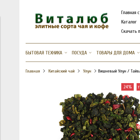
Главная 
Каталог
Скачать 
БЫТОВАЯ ТЕХНИКА
ПОСУДА
ТОВАРЫ ДЛЯ ДОМА
Главная
Китайский чай
Улун
Вишневый Улун / Тайв
24%
т