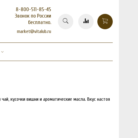
8-800-511-85-45
Звонок по России
бесплатно.
market@vitalub.ru
 чай, кусочки вишни и ароматические масла. Вкус настоя