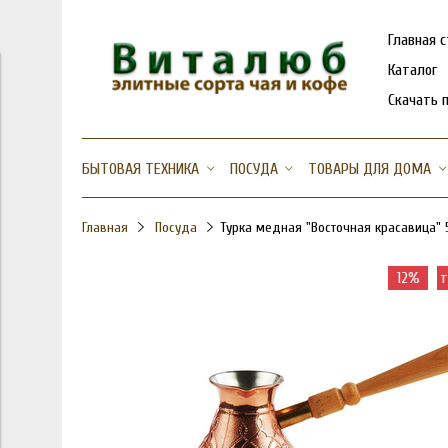
Главная 
Каталог
Скачать 
БЫТОВАЯ ТЕХНИКА
ПОСУДА
ТОВАРЫ ДЛЯ ДОМА
Главная
Посуда
Турка медная "Восточная красавица" 
12%
т