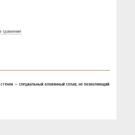
в сравнение
стенок — специальный оловянный сплав, не позволяющий