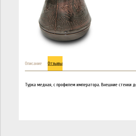
Описание
Отзывы
Турка медная, с профилем императора. Внешние стенки д