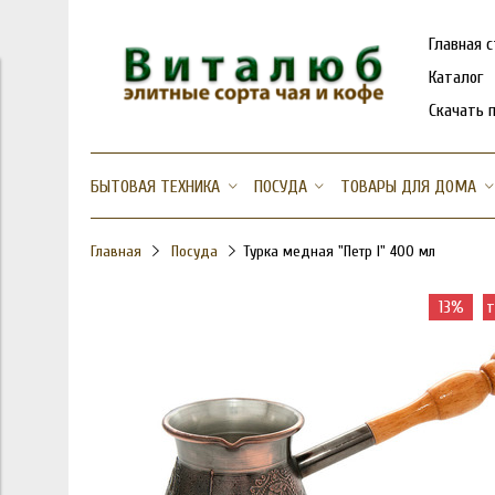
Главная 
Каталог
Скачать 
БЫТОВАЯ ТЕХНИКА
ПОСУДА
ТОВАРЫ ДЛЯ ДОМА
Главная
Посуда
Турка медная "Петр I" 400 мл
13%
т