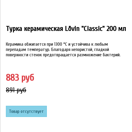
Турка керамическая Lövin "Classic" 200 мл
Керамика обжигается при 1300 °C и устойчива к любым
перепадам температур. Благодаря непористой, гладкой
поверхности стенок предотвращается размножение бактерий.
883 руб
891 руб
Товар отсутствует