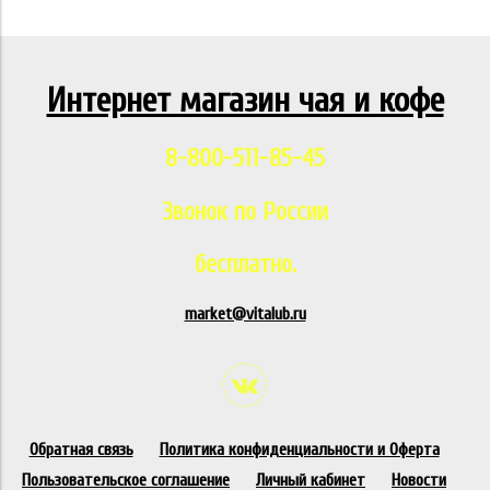
Интернет магазин чая и кофе
8-800-511-85-45
Звонок по России
бесплатно.
market@vitalub.ru
Обратная связь
Политика конфиденциальности и Оферта
Пользовательское соглашение
Личный кабинет
Новости