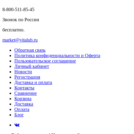
8-800-511-85-45
Звонок по России
бесплатно.
market@vitalub.ru
Обратная связь
Политика конфиденциальности и Оферта
Пользовательское соглашение
Личный кабинет
Новости
Регистрация
Доставка и оплата
Контакты
Сравнение
Корзина
Доставка
Оплата
Блог