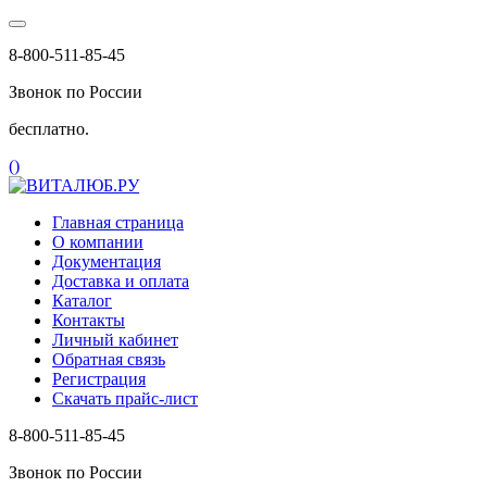
8-800-511-85-45
Звонок по России
бесплатно.
(
)
Главная страница
О компании
Документация
Доставка и оплата
Каталог
Контакты
Личный кабинет
Обратная связь
Регистрация
Скачать прайс-лист
8-800-511-85-45
Звонок по России