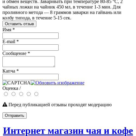
и обмен веществ. Заваривать при температуре 80-85 °C, 2
чайных ложки на чайник 450 мл, в течение 1-3 мин. Для
проливного метода — 8 граммов заварки на гайвань или
колбу типода, в течение 5-15 сек.
Оставить отзыв
Имя
*
E-mail
*
Сообщение
*
Капча
*
Оценка /
Перед публикацией отзывы проходят модерацию
Отправить
Интернет магазин чая и кофе