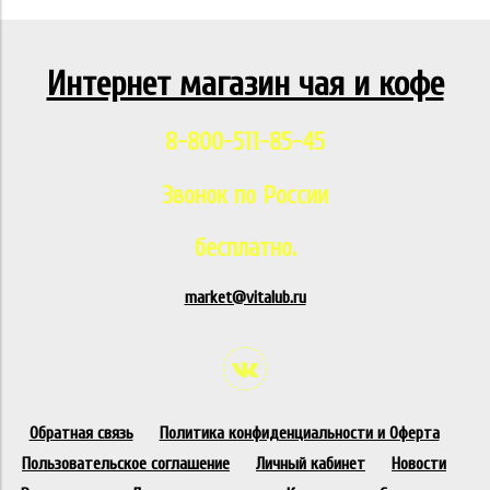
Интернет магазин чая и кофе
8-800-511-85-45
Звонок по России
бесплатно.
market@vitalub.ru
Обратная связь
Политика конфиденциальности и Оферта
Пользовательское соглашение
Личный кабинет
Новости