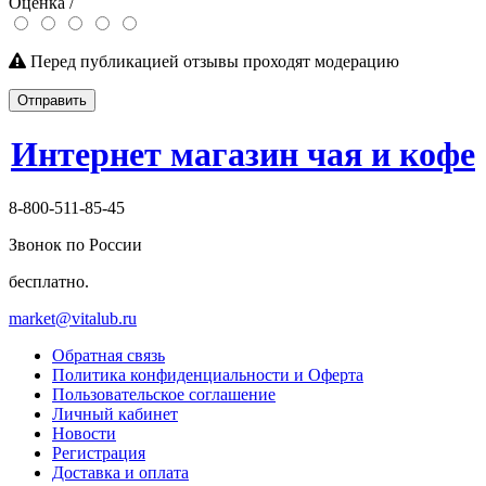
Оценка /
Перед публикацией отзывы проходят модерацию
Отправить
Интернет магазин чая и кофе
8-800-511-85-45
Звонок по России
бесплатно.
market@vitalub.ru
Обратная связь
Политика конфиденциальности и Оферта
Пользовательское соглашение
Личный кабинет
Новости
Регистрация
Доставка и оплата