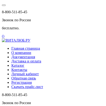
8-800-511-85-45
Звонок по России
бесплатно.
(
)
Главная страница
О компании
Документация
Доставка и оплата
Каталог
Контакты
Личный кабинет
Обратная связь
Регистрация
Скачать прайс-лист
8-800-511-85-45
Звонок по России