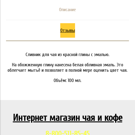
Описание
Отзывы
Сливник для чая из красной глины с эмалью.
На обожженную глину нанесена белая обливная эмаль. Это
облегчает мытьё и позволяет в полной мере оценить цвет чая.
Объём: 100 мл.
Интернет магазин чая и кофе
8-800-511-85-45