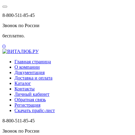
8-800-511-85-45
Звонок по России
бесплатно.
(
)
Главная страница
О компании
Документация
Доставка и оплата
Каталог
Контакты
Личный кабинет
Обратная связь
Регистрация
Скачать прайс-лист
8-800-511-85-45
Звонок по России