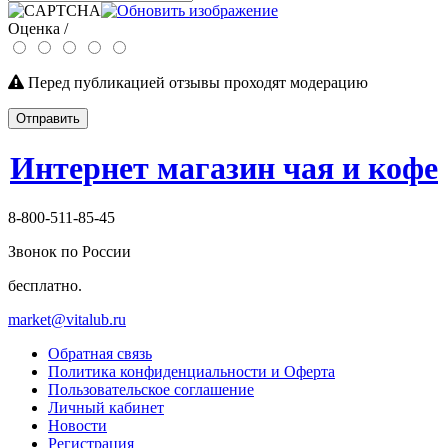
Оценка /
Перед публикацией отзывы проходят модерацию
Отправить
Интернет магазин чая и кофе
8-800-511-85-45
Звонок по России
бесплатно.
market@vitalub.ru
Обратная связь
Политика конфиденциальности и Оферта
Пользовательское соглашение
Личный кабинет
Новости
Регистрация