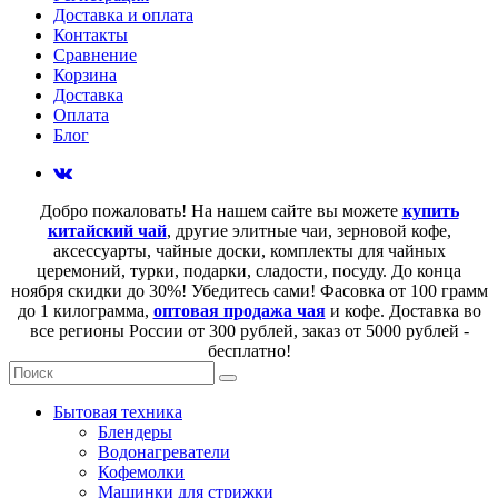
Доставка и оплата
Контакты
Сравнение
Корзина
Доставка
Оплата
Блог
Добро пожаловать! На нашем сайте вы можете
купить
китайский чай
, другие элитные чаи, зерновой кофе,
аксессуарты, чайные доски, комплекты для чайных
церемоний, турки, подарки, сладости, посуду. До конца
ноября скидки до 30%! Убедитесь сами! Фасовка от 100 грамм
до 1 килограмма,
оптовая продажа чая
и кофе. Доставка во
все регионы России от 300 рублей, заказ от 5000 рублей -
бесплатно!
Бытовая техника
Блендеры
Водонагреватели
Кофемолки
Машинки для стрижки