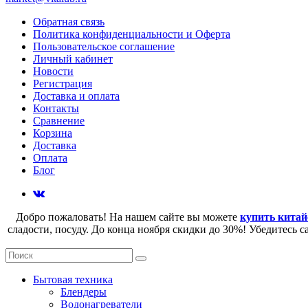
Обратная связь
Политика конфиденциальности и Оферта
Пользовательское соглашение
Личный кабинет
Новости
Регистрация
Доставка и оплата
Контакты
Сравнение
Корзина
Доставка
Оплата
Блог
Добро пожаловать! На нашем сайте вы можете
купить китай
сладости, посуду. До конца ноября скидки до 30%! Убедитесь 
Бытовая техника
Блендеры
Водонагреватели