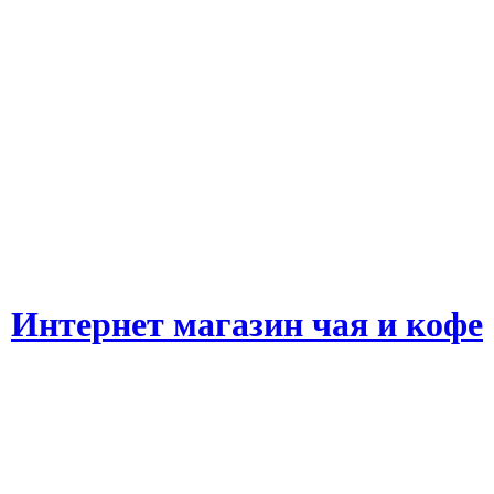
Интернет магазин чая и кофе