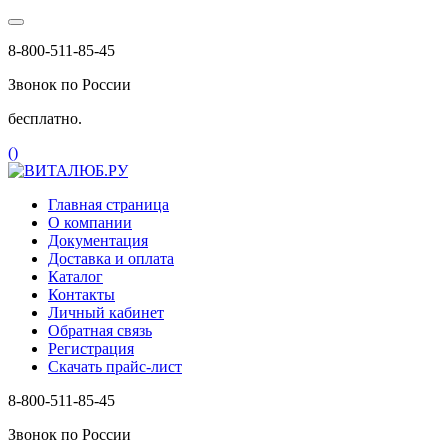
8-800-511-85-45
Звонок по России
бесплатно.
(
)
Главная страница
О компании
Документация
Доставка и оплата
Каталог
Контакты
Личный кабинет
Обратная связь
Регистрация
Скачать прайс-лист
8-800-511-85-45
Звонок по России