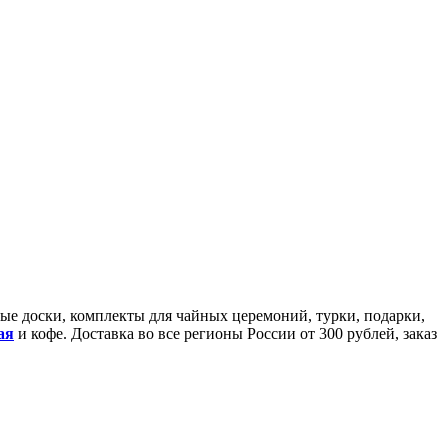
йные доски, комплекты для чайных церемоний, турки, подарки,
ая
и кофе. Доставка во все регионы России от 300 рублей, заказ