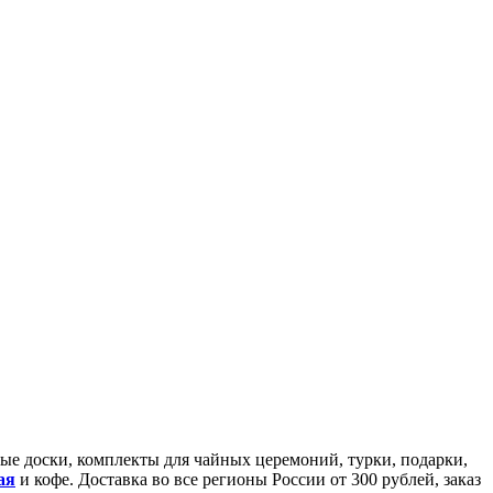
йные доски, комплекты для чайных церемоний, турки, подарки,
ая
и кофе. Доставка во все регионы России от 300 рублей, заказ