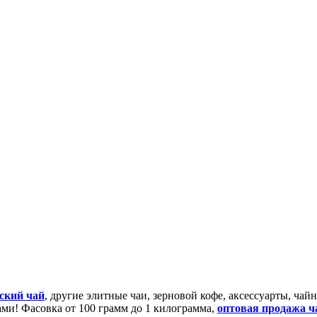
ский чай
, другие элитные чаи, зерновой кофе, аксессуарты, ча
сами! Фасовка от 100 грамм до 1 килограмма,
оптовая продажа ч