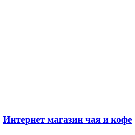
Интернет магазин чая и кофе