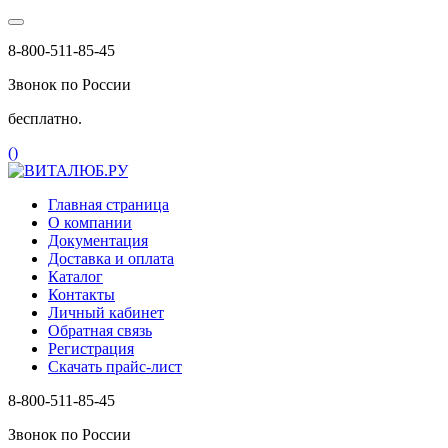
8-800-511-85-45
Звонок по России
бесплатно.
(
)
Главная страница
О компании
Документация
Доставка и оплата
Каталог
Контакты
Личный кабинет
Обратная связь
Регистрация
Скачать прайс-лист
8-800-511-85-45
Звонок по России