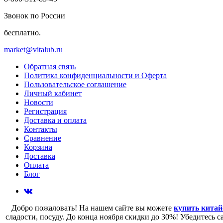
Звонок по России
бесплатно.
market@vitalub.ru
Обратная связь
Политика конфиденциальности и Оферта
Пользовательское соглашение
Личный кабинет
Новости
Регистрация
Доставка и оплата
Контакты
Сравнение
Корзина
Доставка
Оплата
Блог
Добро пожаловать! На нашем сайте вы можете
купить китай
сладости, посуду. До конца ноября скидки до 30%! Убедитесь 