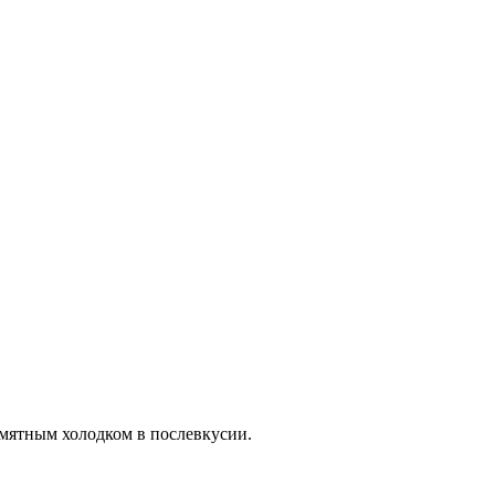
 мятным холодком в послевкусии.