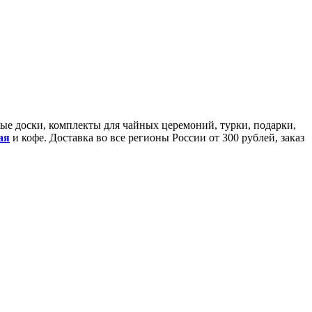
йные доски, комплекты для чайных церемоний, турки, подарки,
ая
и кофе. Доставка во все регионы России от 300 рублей, заказ