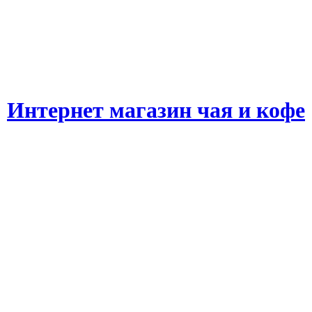
Интернет магазин чая и кофе