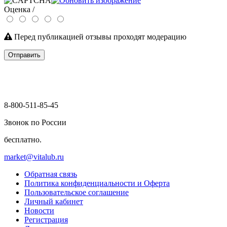
Оценка /
Перед публикацией отзывы проходят модерацию
Отправить
8-800-511-85-45
Звонок по России
бесплатно.
market@vitalub.ru
Обратная связь
Политика конфиденциальности и Оферта
Пользовательское соглашение
Личный кабинет
Новости
Регистрация