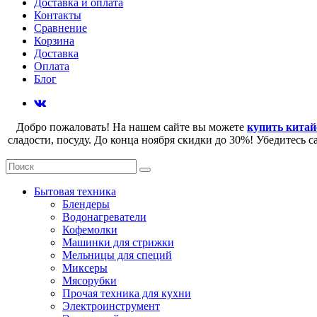
Доставка и оплата
Контакты
Сравнение
Корзина
Доставка
Оплата
Блог
Добро пожаловать! На нашем сайте вы можете
купить китай
сладости, посуду. До конца ноября скидки до 30%! Убедитесь 
Бытовая техника
Блендеры
Водонагреватели
Кофемолки
Машинки для стрижки
Мельницы для специй
Миксеры
Мясорубки
Прочая техника для кухни
Электроинструмент