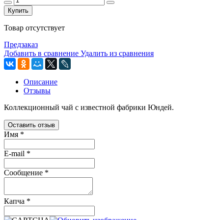
Купить
Товар отсутствует
Предзаказ
Добавить в сравнение
Удалить из сравнения
Описание
Отзывы
Коллекционный чай с известной фабрики Юндей.
Оставить отзыв
Имя
*
E-mail
*
Сообщение
*
Капча
*