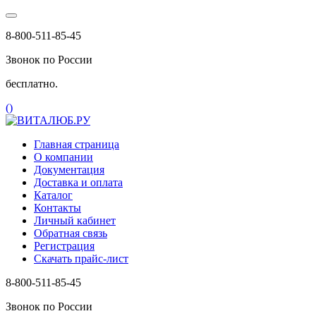
8-800-511-85-45
Звонок по России
бесплатно.
(
)
Главная страница
О компании
Документация
Доставка и оплата
Каталог
Контакты
Личный кабинет
Обратная связь
Регистрация
Скачать прайс-лист
8-800-511-85-45
Звонок по России