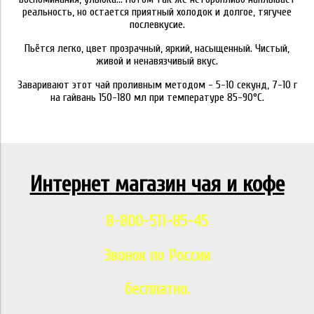
реальность, но остается приятный холодок и долгое, тягучее
послевкусие.
Пьётся легко, цвет прозрачный, яркий, насыщенный. Чистый,
живой и ненавязчивый вкус.
Заваривают этот чай проливным методом - 5-10 секунд, 7-10 г
на гайвань 150-180 мл при температуре 85-90°С.
Интернет магазин чая и кофе
8-800-511-85-45
Звонок по России
бесплатно.