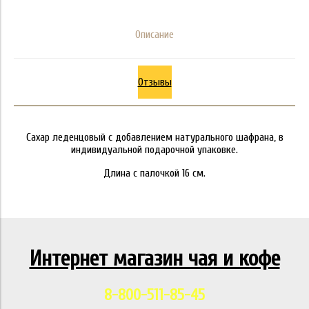
Описание
Отзывы
Сахар леденцовый с добавлением натурального шафрана, в
индивидуальной подарочной упаковке.
Длина с палочкой 16 см.
Интернет магазин чая и кофе
8-800-511-85-45