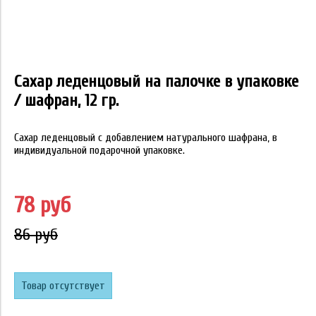
Сахар леденцовый на палочке в упаковке
/ шафран, 12 гр.
Сахар леденцовый с добавлением натурального шафрана, в
индивидуальной подарочной упаковке.
78 руб
86 руб
Товар отсутствует