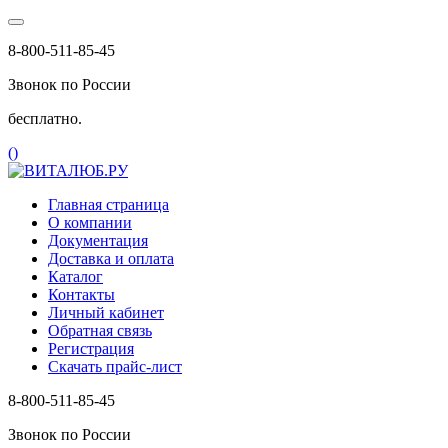
8-800-511-85-45
Звонок по России
бесплатно.
(
)
Главная страница
О компании
Документация
Доставка и оплата
Каталог
Контакты
Личный кабинет
Обратная связь
Регистрация
Скачать прайс-лист
8-800-511-85-45
Звонок по России