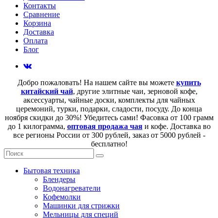
Контакты
Сравнение
Корзина
Доставка
Оплата
Блог
Добро пожаловать! На нашем сайте вы можете
купить
китайский чай
, другие элитные чаи, зерновой кофе,
аксессуарты, чайные доски, комплекты для чайных
церемоний, турки, подарки, сладости, посуду. До конца
ноября скидки до 30%! Убедитесь сами! Фасовка от 100 грамм
до 1 килограмма,
оптовая продажа чая
и кофе. Доставка во
все регионы России от 300 рублей, заказ от 5000 рублей -
бесплатно!
Бытовая техника
Блендеры
Водонагреватели
Кофемолки
Машинки для стрижки
Мельницы для специй