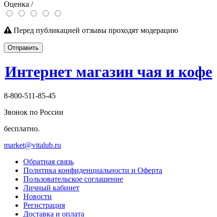
Оценка /
Перед публикацией отзывы проходят модерацию
Отправить
Интернет магазин чая и кофе
8-800-511-85-45
Звонок по России
бесплатно.
market@vitalub.ru
Обратная связь
Политика конфиденциальности и Оферта
Пользовательское соглашение
Личный кабинет
Новости
Регистрация
Доставка и оплата