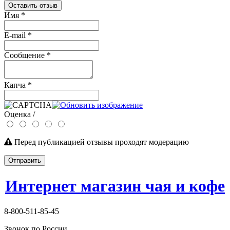
Оставить отзыв
Имя
*
E-mail
*
Сообщение
*
Капча
*
Оценка /
Перед публикацией отзывы проходят модерацию
Отправить
Интернет магазин чая и кофе
8-800-511-85-45
Звонок по России