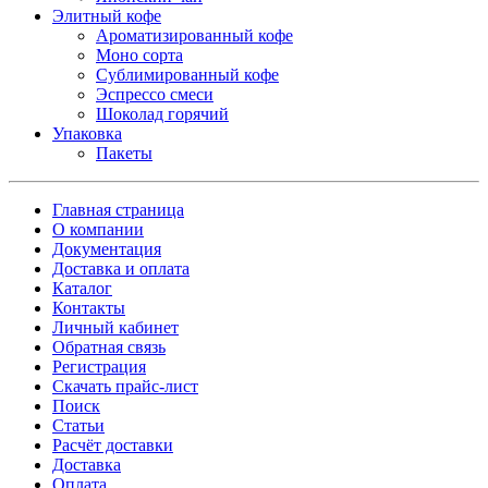
Элитный кофе
Ароматизированный кофе
Моно сорта
Сублимированный кофе
Эспрессо смеси
Шоколад горячий
Упаковка
Пакеты
Главная страница
О компании
Документация
Доставка и оплата
Каталог
Контакты
Личный кабинет
Обратная связь
Регистрация
Скачать прайс-лист
Поиск
Статьи
Расчёт доставки
Доставка
Оплата