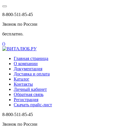
8-800-511-85-45
Звонок по России
бесплатно.
(
)
Главная страница
О компании
Документация
Доставка и оплата
Каталог
Контакты
Личный кабинет
Обратная связь
Регистрация
Скачать прайс-лист
8-800-511-85-45
Звонок по России