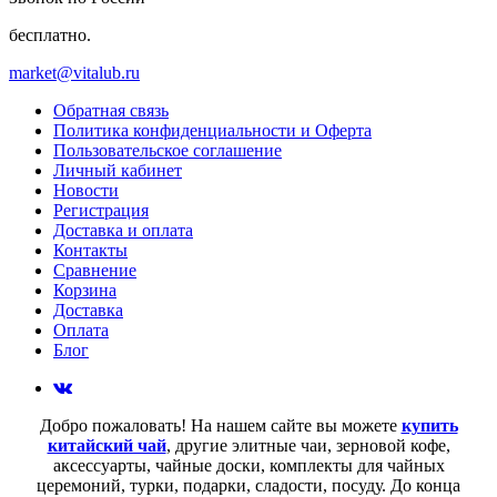
бесплатно.
market@vitalub.ru
Обратная связь
Политика конфиденциальности и Оферта
Пользовательское соглашение
Личный кабинет
Новости
Регистрация
Доставка и оплата
Контакты
Сравнение
Корзина
Доставка
Оплата
Блог
Добро пожаловать! На нашем сайте вы можете
купить
китайский чай
, другие элитные чаи, зерновой кофе,
аксессуарты, чайные доски, комплекты для чайных
церемоний, турки, подарки, сладости, посуду. До конца