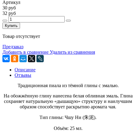
Артикул
30 руб
32 руб
Купить
Товар отсутствует
Предзаказ
Добавить в сравнение
Удалить из сравнения
Описание
Отзывы
Традиционная пиала из тёмной глины с эмалью.
На обожжённую глину нанесена белая обливная эмаль. Глина
сохраняет натуральную «дышащую» структуру и наилучшим
образом способствует раскрытию аромата чая.
Тип глины: Чшу Ни (朱泥).
Объём: 25 мл.