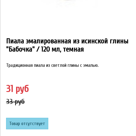
Пиала эмалированная из исинской глины
"Бабочка" / 120 мл, темная
Традиционная пиала из светлой глины с эмалью.
31 руб
33 руб
Товар отсутствует