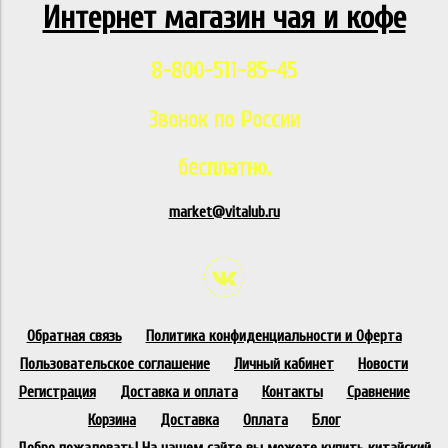
Интернет магазин чая и кофе
8-800-511-85-45
Звонок по России
бесплатно.
market@vitalub.ru
Обратная связь
Политика конфиденциальности и Оферта
Пользовательское соглашение
Личный кабинет
Новости
Регистрация
Доставка и оплата
Контакты
Сравнение
Корзина
Доставка
Оплата
Блог