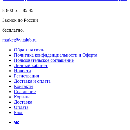
8-800-511-85-45
Звонок по России
бесплатно.
market@vitalub.ru
Обратная связь
Политика конфиденциальности и Оферта
Пользовательское соглашение
Личный кабинет
Новости
Регистрация
Доставка и оплата
Контакты
Сравнение
Корзина
Доставка
Оплата
Блог