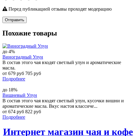
Перед публикацией отзывы проходят модерацию
Отправить
Похожие товары
до 4%
Виноградный Улун
В состав этого чая входят светлый улун и ароматические
масла.
от 679 руб
705 руб
Подробнее
до 18%
Вишневый Улун
В состав этого чая входят светлый улун, кусочки вишни и
ароматические масла. Вкус настоя классиче...
от 674 руб
822 руб
Подробнее
Интернет магазин чая и кофе