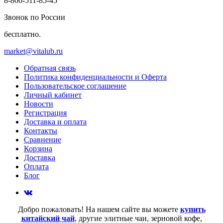
8-800-511-85-45
Звонок по России
бесплатно.
market@vitalub.ru
Обратная связь
Политика конфиденциальности и Оферта
Пользовательское соглашение
Личный кабинет
Новости
Регистрация
Доставка и оплата
Контакты
Сравнение
Корзина
Доставка
Оплата
Блог
Добро пожаловать! На нашем сайте вы можете
купить
китайский чай
, другие элитные чаи, зерновой кофе,