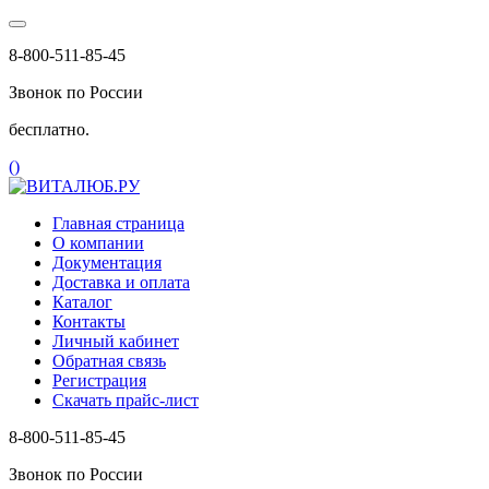
8-800-511-85-45
Звонок по России
бесплатно.
(
)
Главная страница
О компании
Документация
Доставка и оплата
Каталог
Контакты
Личный кабинет
Обратная связь
Регистрация
Скачать прайс-лист
8-800-511-85-45
Звонок по России