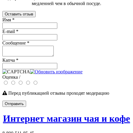
медленней чем в обычной посуде.
Оставить отзыв
Имя
*
E-mail
*
Сообщение
*
Капча
*
Оценка /
Перед публикацией отзывы проходят модерацию
Отправить
Интернет магазин чая и кофе