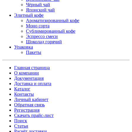
Чёрный чай
Японский чай
Элитный кофе
Ароматизированный кофе
Моно сорта
Сублимированный кофе
Эспрессо смеси
Шоколад горячий
Упаковка
Пакеты
Главная страница
О компании
Документация
Доставка и оплата
Каталог
Контакты
Личный кабинет
Обратная связь
Регистрация
Скачать прайс-лист
Поиск
Статьи
Расчёт доставки