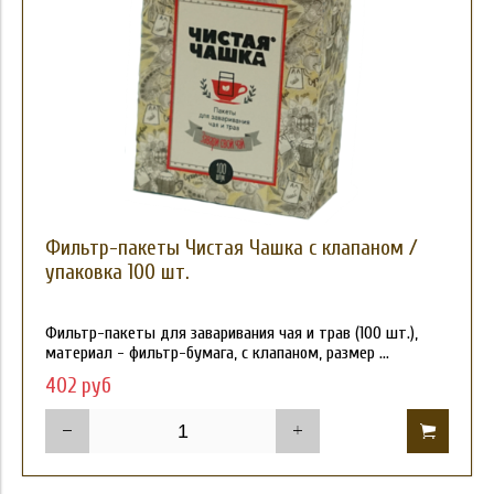
Фильтр-пакеты Чистая Чашка с клапаном /
упаковка 100 шт.
Фильтр-пакеты для заваривания чая и трав (100 шт.),
материал - фильтр-бумага, с клапаном, размер ...
402 руб