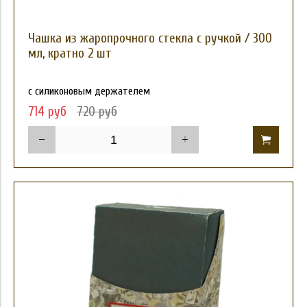
Чашка из жаропрочного стекла с ручкой / 300
мл, кратно 2 шт
с силиконовым держателем
714 руб
720 руб