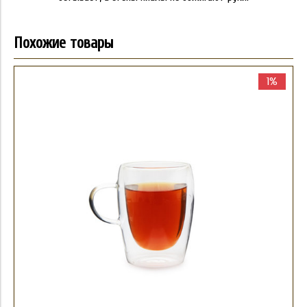
Похожие товары
1%