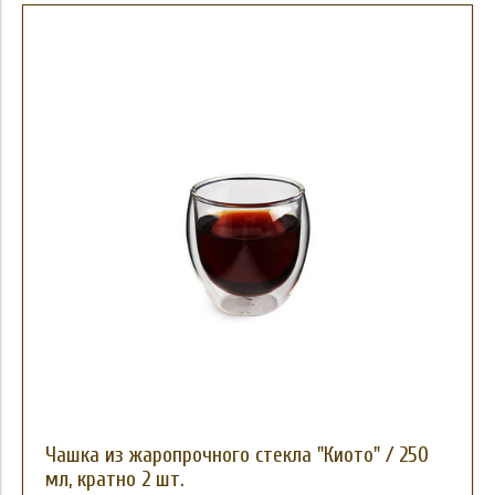
Чашка из жаропрочного стекла "Киото" / 250
мл, кратно 2 шт.