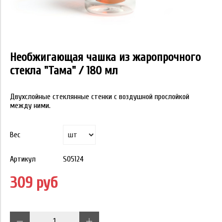
Необжигающая чашка из жаропрочного
стекла "Тама" / 180 мл
Двухслойные стеклянные стенки с воздушной прослойкой
между ними.
Вес
Артикул
S05124
309 руб