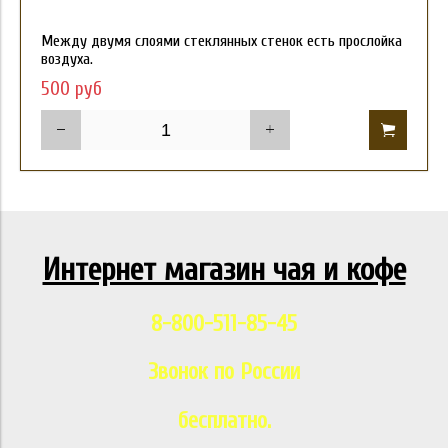
Между двумя слоями стеклянных стенок есть прослойка
воздуха.
500 руб
Интернет магазин чая и кофе
8-800-511-85-45
Звонок по России
бесплатно.