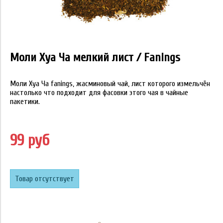
Моли Хуа Ча мелкий лист / Fanings
Моли Хуа Ча fanings, жасминовый чай, лист которого измельчён
настолько что подходит для фасовки этого чая в чайные
пакетики.
99 руб
Товар отсутствует