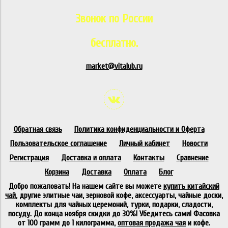
Звонок по России
бесплатно.
market@vitalub.ru
Обратная связь
Политика конфиденциальности и Оферта
Пользовательское соглашение
Личный кабинет
Новости
Регистрация
Доставка и оплата
Контакты
Сравнение
Корзина
Доставка
Оплата
Блог
Добро пожаловать! На нашем сайте вы можете
купить китайский
чай
, другие элитные чаи, зерновой кофе, аксессуарты, чайные доски,
комплекты для чайных церемоний, турки, подарки, сладости,
посуду. До конца ноября скидки до 30%! Убедитесь сами! Фасовка
от 100 грамм до 1 килограмма,
оптовая продажа чая
и кофе.