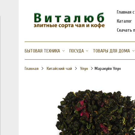
Главная 
Каталог
Скачать 
БЫТОВАЯ ТЕХНИКА
ПОСУДА
ТОВАРЫ ДЛЯ ДОМА
Главная
Китайский чай
Улун
Маракуйя Улун