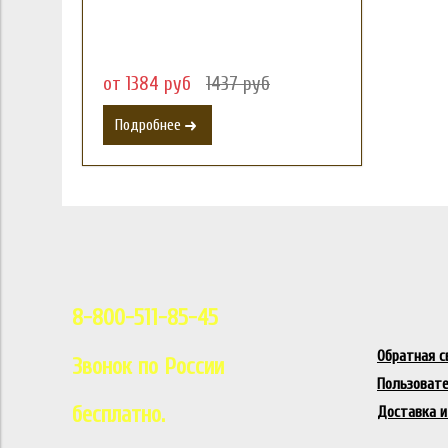
от 1384 руб
1437 руб
Подробнее
8-800-511-85-45
Обратная с
Звонок по России
Пользовате
бесплатно.
Доставка и