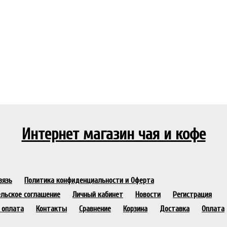
Интернет магазин чая и кофе
вязь
Политика конфиденциальности и Оферта
льское соглашение
Личный кабинет
Новости
Регистрация
 оплата
Контакты
Сравнение
Корзина
Доставка
Оплата