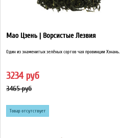
Мао Цзень | Ворсистые Лезвия
Один из знаменитых зелёных сортов чая провинции Хэнань.
3234 руб
3465 руб
Товар отсутствует