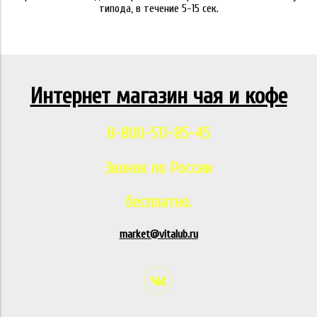
типода, в течение 5-15 сек.
Интернет магазин чая и кофе
8-800-511-85-45
Звонок по России
бесплатно.
market@vitalub.ru