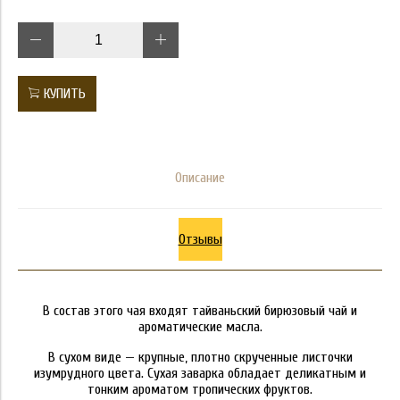
КУПИТЬ
Описание
Отзывы
В состав этого чая входят тайваньский бирюзовый чай и
ароматические масла.
В сухом виде — крупные, плотно скрученные листочки
изумрудного цвета. Cухая заварка обладает деликатным и
тонким ароматом тропических фруктов.