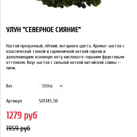
УЛУН "СЕВЕРНОЕ СИЯНИЕ"
Настой прозрачный, лёгкий, янтарного цвета. Аромат настоя с
классической тонкой и гармоничной ноткой сирени и
дополняющим основную ноту кисловато-горьким фруктовым
оттенком. Вкус настоя с сильной ноткой китайской сливы —
личи.
Вес
Артикул
S01345_50
1279 руб
1959 руб